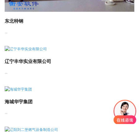
东北特钢
...
辽宁丰华实业有限公司
...
海城华宇集团
...