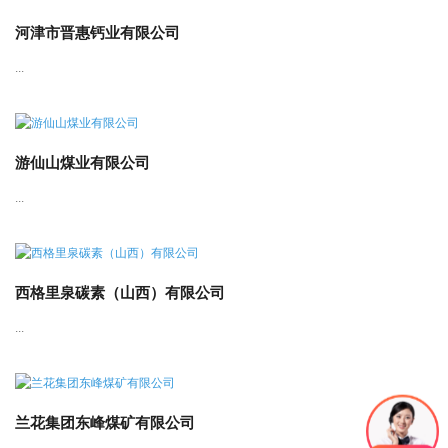
河津市晋惠钙业有限公司
...
游仙山煤业有限公司
...
西格里泉碳素（山西）有限公司
...
兰花集团东峰煤矿有限公司